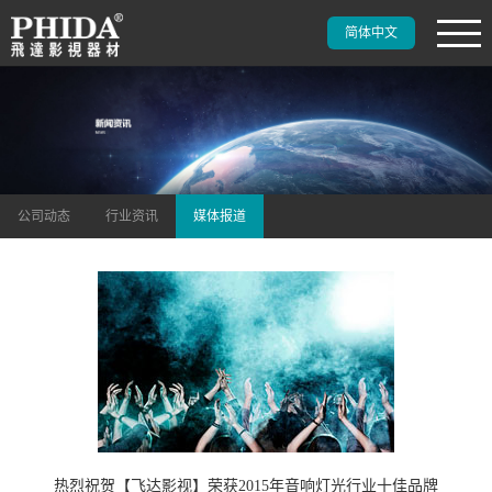
简体中文
公司动态
行业资讯
媒体报道
热烈祝贺【飞达影视】荣获2015年音响灯光行业十佳品牌