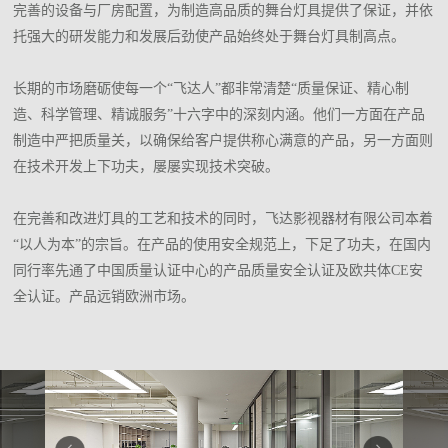
完善的设备与厂房配置，为制造高品质的舞台灯具提供了保证，并依
托强大的研发能力和发展后劲使产品始终处于舞台灯具制高点。
长期的市场磨砺使每一个“飞达人”都非常清楚“质量保证、精心制
造、科学管理、精诚服务”十六字中的深刻内涵。他们一方面在产品
制造中严把质量关，以确保给客户提供称心满意的产品，另一方面则
在技术开发上下功夫，屡屡实现技术突破。
在完善和改进灯具的工艺和技术的同时，飞达影视器材有限公司本着
“以人为本”的宗旨。在产品的使用安全规范上，下足了功夫，在国内
同行率先通了中国质量认证中心的产品质量安全认证及欧共体CE安
全认证。产品远销欧洲市场。